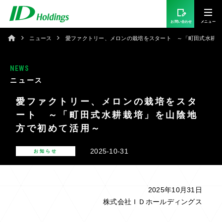
お問い合わせ
ニュース
愛ファクトリー、メロンの栽培をスタート ～「町田式水耕栽
NEWS
ニュース
愛ファクトリー、メロンの栽培をスタ
ート ～「町田式水耕栽培」を山陰地
方で初めて活用～
2025-10-31
お知らせ
2025年10月31日
株式会社ＩＤホールディングス