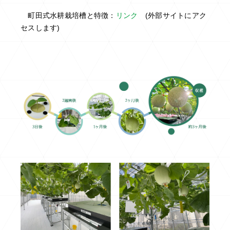
町田式水耕栽培槽と特徴：
リンク
(外部サイトにアク
セスします)