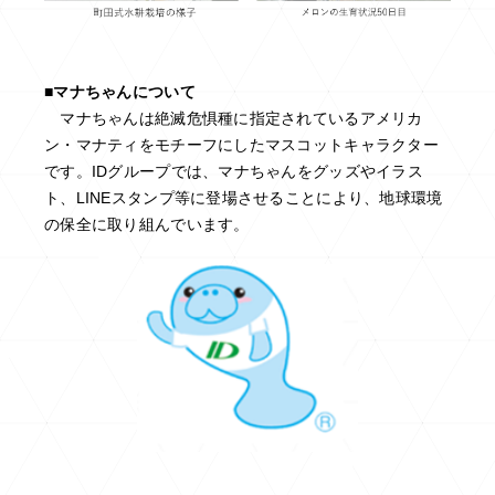
■マナちゃんについて
マナちゃんは絶滅危惧種に指定されているアメリカ
ン・マナティをモチーフにしたマスコットキャラクター
です。IDグループでは、マナちゃんをグッズやイラス
ト、LINEスタンプ等に登場させることにより、地球環境
の保全に取り組んでいます。