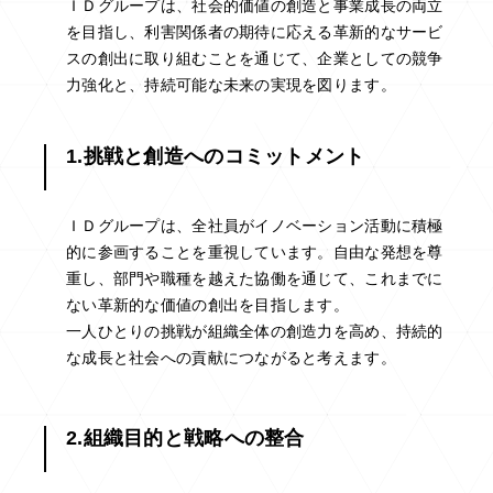
ＩＤグループは、社会的価値の創造と事業成長の両立
を目指し、利害関係者の期待に応える革新的なサービ
スの創出に取り組むことを通じて、企業としての競争
力強化と、持続可能な未来の実現を図ります。
1.挑戦と創造へのコミットメント
ＩＤグループは、全社員がイノベーション活動に積極
的に参画することを重視しています。自由な発想を尊
重し、部門や職種を越えた協働を通じて、これまでに
ない革新的な価値の創出を目指します。
一人ひとりの挑戦が組織全体の創造力を高め、持続的
な成長と社会への貢献につながると考えます。
2.組織目的と戦略への整合