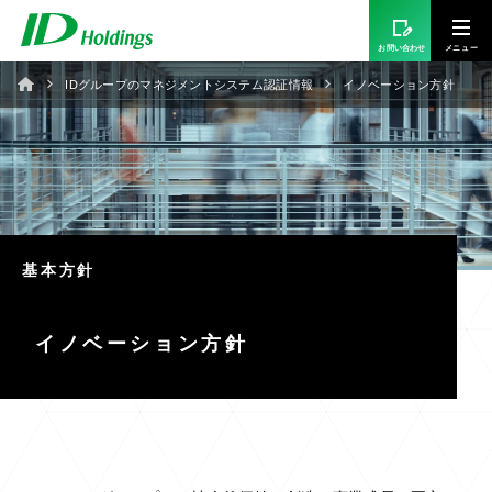
お問い合わせ
IDグループのマネジメントシステム認証情報
イノベーション方針
基本方針
イノベーション方針