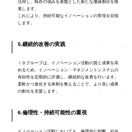
活用し、既存の強みを基盤とした新たな価値創出を推
進します。
これにより、持続可能なイノベーションの実現を目指
します。
5.継続的改善の実践
ＩＤグループは、イノベーション活動の質と成果を高
めるため、イノベーション・マネジメントシステムの
有効性を定期的に評価し、継続的な改善を行います。
柔軟かつ進化する体制を整えることで、より良い成果
の創出を支援します。
6.倫理性・持続可能性の重視
イノベーション活動においても、倫理的な判断、社会