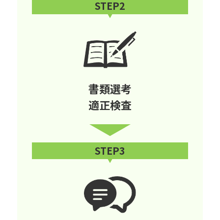
STEP2
書類選考
適正検査
STEP3