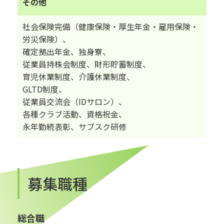
その他
社会保険完備（健康保険・厚生年金・雇用保険・
労災保険）、
確定拠出年金、独身寮、
従業員持株会制度、財形貯蓄制度、
育児休業制度、介護休業制度、
GLTD制度、
従業員交流会（IDサロン）、
各種クラブ活動、資格祝金、
永年勤続表彰、サブスク研修
募集職種
総合職