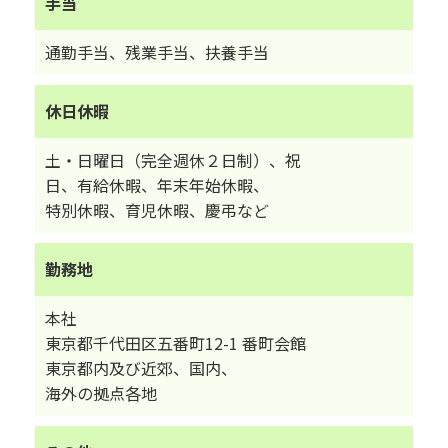
手当
通勤手当、残業手当、扶養手当
休日休暇
土・日曜日（完全週休２日制）、祝
日、有給休暇、
年末年始休暇、
特別休暇、育児休暇、慶弔など
勤務地
本社
東京都千代田区五番町12-1 番町会館
東京都内及び近郊、国内、
海外の拠点各地