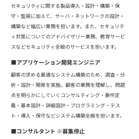
セキュリティに関する製品導入・設計・構築・保
守・監視に加えて、サーバ・ネットワークの設計・
構築など幅広い業務を担います。また、セキュリテ
ィ対策についてのアドバイザリー業務、教育サービ
スなどセキュリティ全般のサービスを担います。
■アプリケーション開発エンジニア
顧客の求める最適なシステム構築のため、調査・分
析・設計・開発を実施。顧客の業務を理解し、問題
点を明らかにしていくコンサルティング・要件定
義・基本設計・詳細設計・プログラミング・テス
ト・導入・保守などシステム構築全般を担います。
■コンサルタント ※募集停止