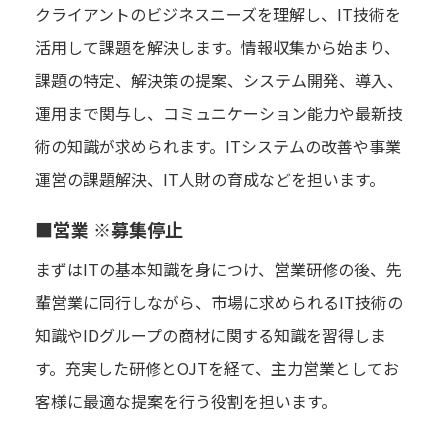
クライアントのビジネスニーズを理解し、IT技術を
活用して課題を解決します。情報収集から始まり、
課題の特定、解決策の提案、システム開発、導入、
運用まで関与し、コミュニケーション能力や最新技
術の知識が求められます。ITシステムの改善や事業
運営の課題解決、IT人財の育成などを担います。
■営業 ※募集停止
まずはITの基本知識を身につけ、営業研修の後、先
輩営業に同行しながら、市場に求められるIT技術の
知識やIDグループの商材に関する知識を習得しま
す。充実した研修とOJTを経て、主力営業としてお
客様に最適な提案を行う役割を担います。