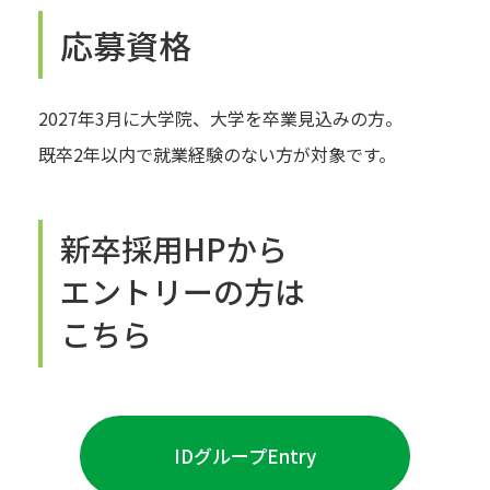
応募資格
2027年3月に大学院、大学を卒業見込みの方。
既卒2年以内で就業経験のない方が対象です。
新卒採用HPから
エントリーの方は
こちら
IDグループEntry