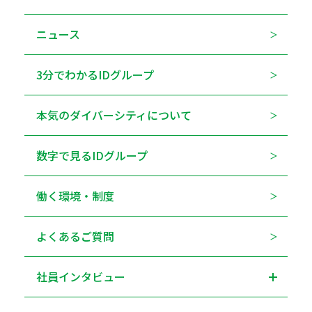
ニュース
3分でわかるIDグループ
本気のダイバーシティについて
数字で見るIDグループ
働く環境・制度
よくあるご質問
社員インタビュー