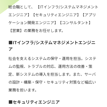
総合職として、 【ITインフラ/システムマネジメント
エンジニア】【セキュリティエンジニア】【アプリ
ケーション開発エンジニア】【コンサルタント】
【営業】の業務をお任せします。
■ITインフラ/システムマネジメントエンジニ
ア
社会を支えるシステムの保守・運用を担当。システ
ムの監視、トラブルの対応、運用方法の改善・策
定、新システムの導入を担当します。また、サーバ
の設計・構築・保守・セキュリティ対策など幅広い
業務を担います。
■セキュリティエンジニア