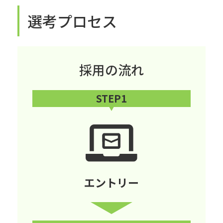
選考プロセス
採用の流れ
STEP1
エントリー