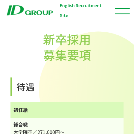
English Recruitment
Site
新卒採用
募集要項
待遇
初任給
総合職
大学院卒／271,000円～