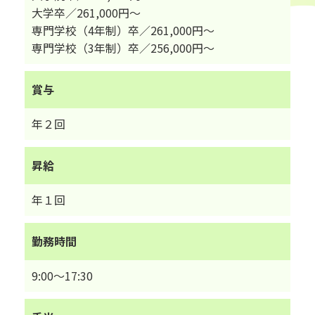
大学卒／261,000円～
専門学校（4年制）卒／261,000円～
専門学校（3年制）卒／256,000円～
賞与
年２回
昇給
年１回
勤務時間
9:00～17:30