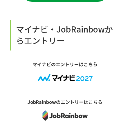
マイナビ・JobRainbowか
らエントリー
マイナビのエントリーはこちら
JobRainbowのエントリーはこちら